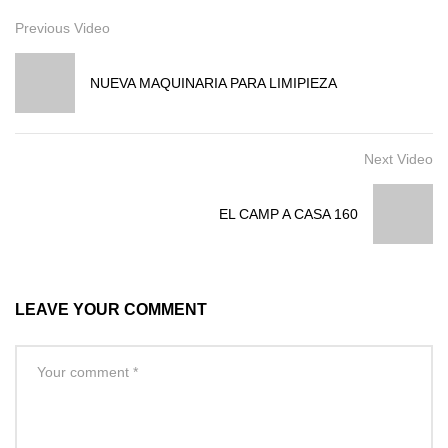
Previous Video
NUEVA MAQUINARIA PARA LIMIPIEZA
Next Video
EL CAMP A CASA 160
LEAVE YOUR COMMENT