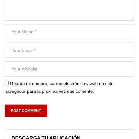
Guarda mi nombre, correo electrónico y web en este
navegador para la próxima vez que comente.
DESCARGA TU APLICACIÓN