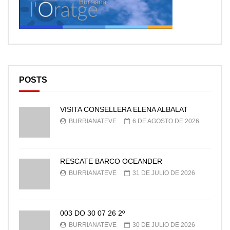
POSTS
VISITA CONSELLERA ELENA ALBALAT
BURRIANATEVE
6 DE AGOSTO DE 2026
RESCATE BARCO OCEANDER
BURRIANATEVE
31 DE JULIO DE 2026
003 DO 30 07 26 2º
BURRIANATEVE
30 DE JULIO DE 2026