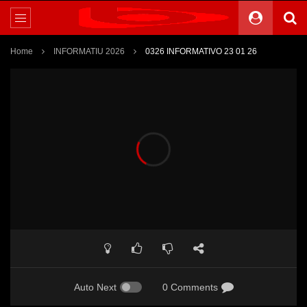
Home
INFORMATIU 2026
0326 INFORMATIVO 23 01 26
Auto Next
0 Comments