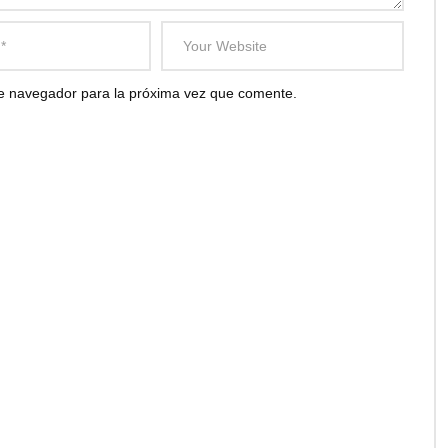
te navegador para la próxima vez que comente.