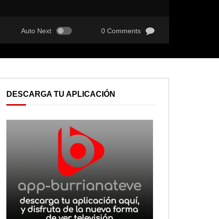
Auto Next
0 Comments
DESCARGA TU APLICACIÓN