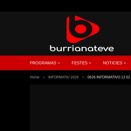
PROGRAMAS
FESTES
NOTICIES
Home
INFORMATIU 2026
0626 INFORMATIVO 13 02