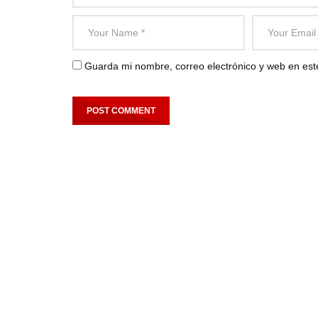
Guarda mi nombre, correo electrónico y web en es