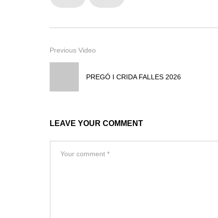
Previous Video
PREGÓ I CRIDA FALLES 2026
LEAVE YOUR COMMENT