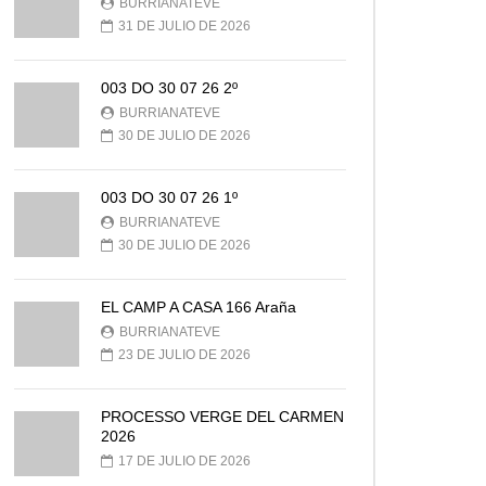
BURRIANATEVE
31 DE JULIO DE 2026
003 DO 30 07 26 2º
BURRIANATEVE
30 DE JULIO DE 2026
003 DO 30 07 26 1º
BURRIANATEVE
30 DE JULIO DE 2026
EL CAMP A CASA 166 Araña
BURRIANATEVE
23 DE JULIO DE 2026
PROCESSO VERGE DEL CARMEN
2026
17 DE JULIO DE 2026