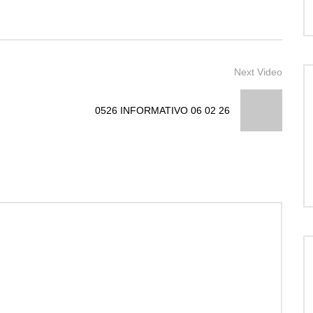
Next Video
0526 INFORMATIVO 06 02 26