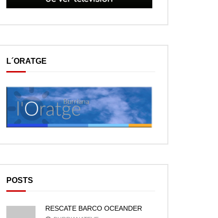
L´ORATGE
POSTS
RESCATE BARCO OCEANDER