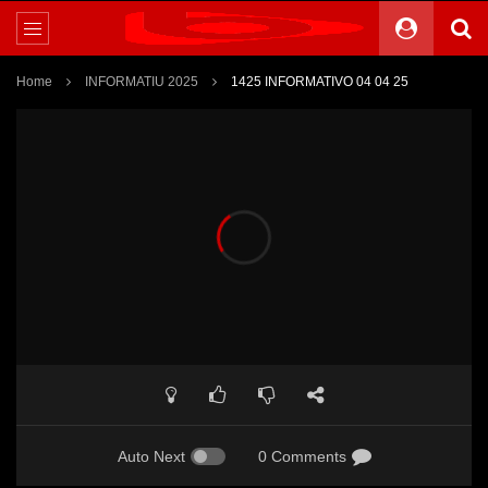
Home
INFORMATIU 2025
1425 INFORMATIVO 04 04 25
Auto Next
0 Comments