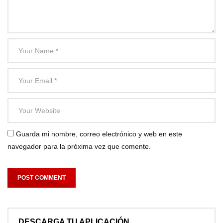
Guarda mi nombre, correo electrónico y web en este
navegador para la próxima vez que comente.
DESCARGA TU APLICACIÓN