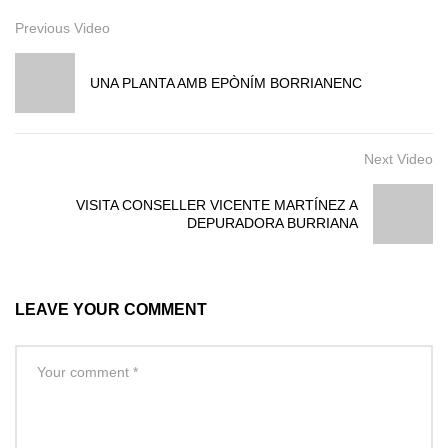
Previous Video
UNA PLANTA AMB EPÒNÍM BORRIANENC
Next Video
VISITA CONSELLER VICENTE MARTÍNEZ A
DEPURADORA BURRIANA
LEAVE YOUR COMMENT