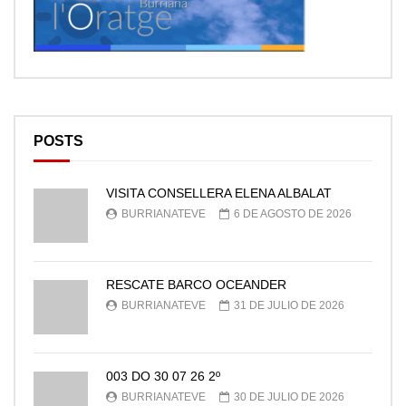
POSTS
VISITA CONSELLERA ELENA ALBALAT
BURRIANATEVE
6 DE AGOSTO DE 2026
RESCATE BARCO OCEANDER
BURRIANATEVE
31 DE JULIO DE 2026
003 DO 30 07 26 2º
BURRIANATEVE
30 DE JULIO DE 2026