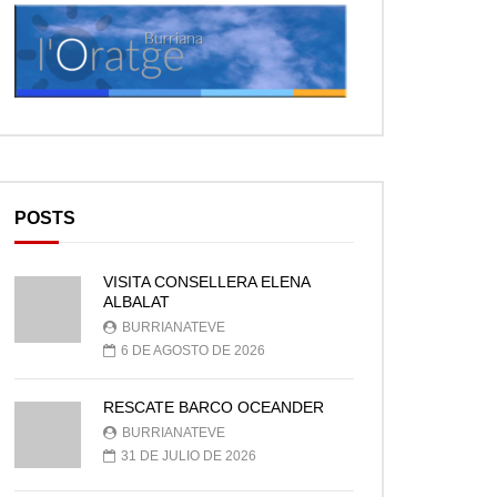
POSTS
VISITA CONSELLERA ELENA
ALBALAT
BURRIANATEVE
6 DE AGOSTO DE 2026
RESCATE BARCO OCEANDER
BURRIANATEVE
31 DE JULIO DE 2026