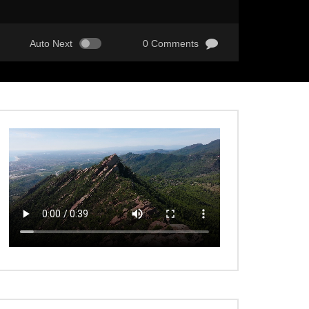
Auto Next
0 Comments