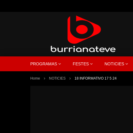
PROGRAMAS
FESTES
NOTICIES
Home
NOTICIES
18 INFORMATIVO 17 5 24