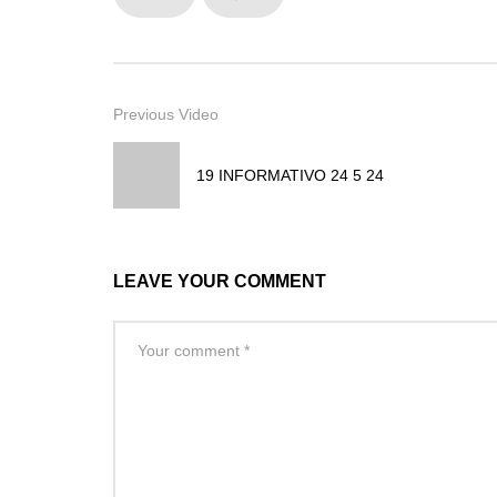
Previous Video
19 INFORMATIVO 24 5 24
LEAVE YOUR COMMENT