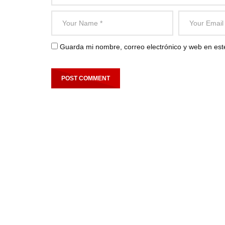
Guarda mi nombre, correo electrónico y web en es