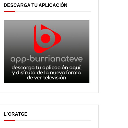
DESCARGA TU APLICACIÓN
L´ORATGE