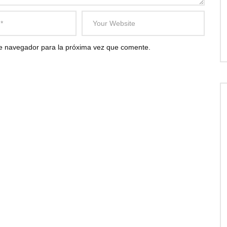
te navegador para la próxima vez que comente.