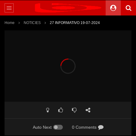
Home
NOTICIES
27 INFORMATIVO 19-07-2024
Auto Next
0 Comments