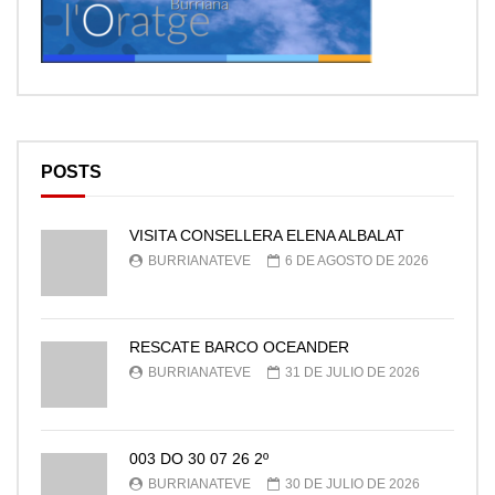
POSTS
VISITA CONSELLERA ELENA ALBALAT
BURRIANATEVE
6 DE AGOSTO DE 2026
RESCATE BARCO OCEANDER
BURRIANATEVE
31 DE JULIO DE 2026
003 DO 30 07 26 2º
BURRIANATEVE
30 DE JULIO DE 2026