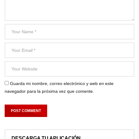
Guarda mi nombre, correo electrónico y web en este
navegador para la próxima vez que comente.
DESCARGA TU APLICACIÓN