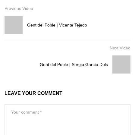
Previous Video
Gent del Poble | Vicente Tejedo
Next Video
Gent del Poble | Sergio García Dols
LEAVE YOUR COMMENT