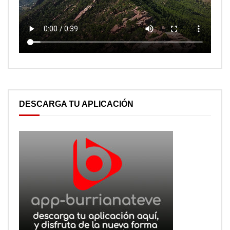
DESCARGA TU APLICACIÓN