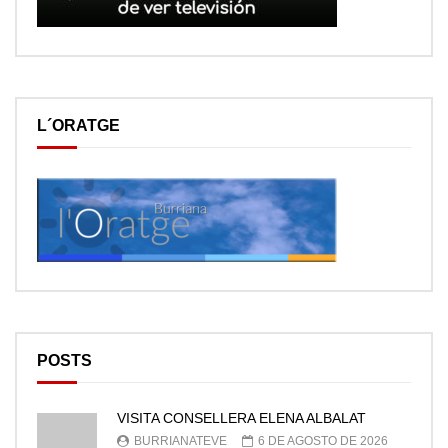
L´ORATGE
POSTS
VISITA CONSELLERA ELENA ALBALAT
BURRIANATEVE
6 DE AGOSTO DE 2026