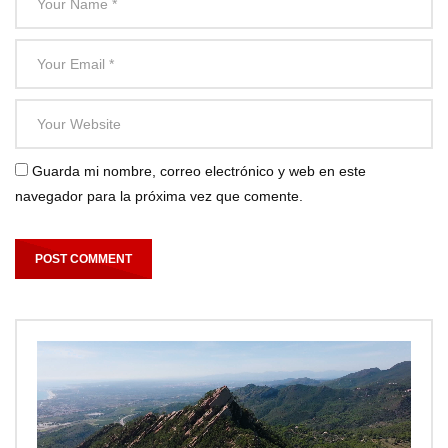
Guarda mi nombre, correo electrónico y web en este
navegador para la próxima vez que comente.