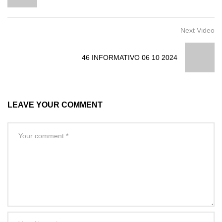
Next Video
46 INFORMATIVO 06 10 2024
LEAVE YOUR COMMENT