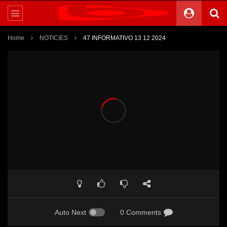
Home
NOTICIES
47 INFORMATIVO 13 12 2024
Auto Next
0 Comments