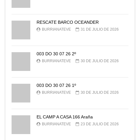
RESCATE BARCO OCEANDER
BURRIANATEVE
31 DE JULIO DE 2026
003 DO 30 07 26 2º
BURRIANATEVE
30 DE JULIO DE 2026
003 DO 30 07 26 1º
BURRIANATEVE
30 DE JULIO DE 2026
EL CAMP A CASA 166 Araña
BURRIANATEVE
23 DE JULIO DE 2026