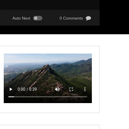
Auto Next
0 Comments