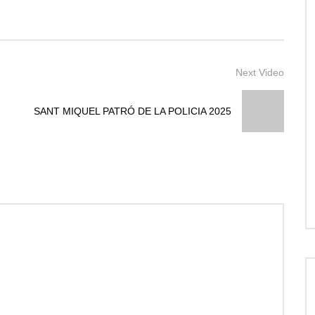
Next Video
SANT MIQUEL PATRÓ DE LA POLICIA 2025