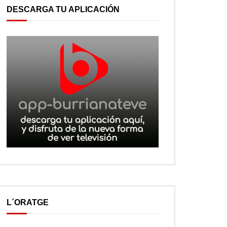
DESCARGA TU APLICACIÓN
L´ORATGE