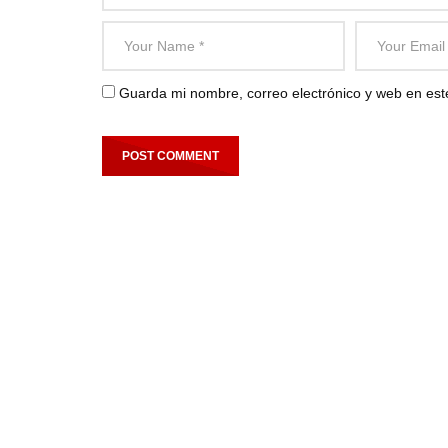
Guarda mi nombre, correo electrónico y web en es