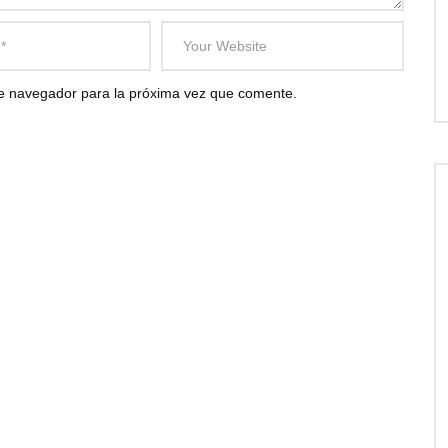
te navegador para la próxima vez que comente.