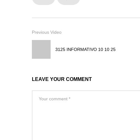
Previous Video
3125 INFORMATIVO 10 10 25
LEAVE YOUR COMMENT