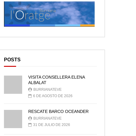
POSTS
VISITA CONSELLERA ELENA
ALBALAT
BURRIANATEVE
6 DE AGOSTO DE 2026
RESCATE BARCO OCEANDER
BURRIANATEVE
31 DE JULIO DE 2026