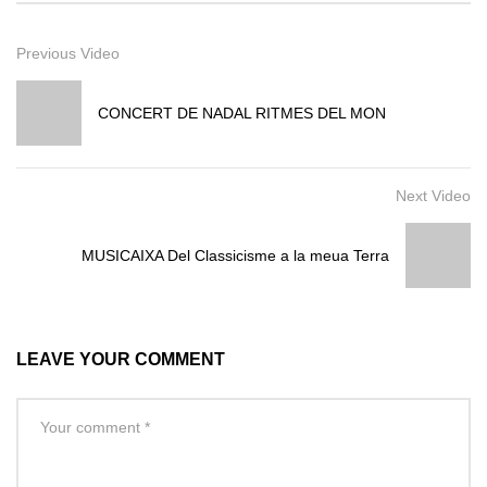
Previous Video
CONCERT DE NADAL RITMES DEL MON
Next Video
MUSICAIXA Del Classicisme a la meua Terra
LEAVE YOUR COMMENT