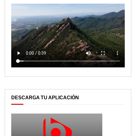
DESCARGA TU APLICACIÓN