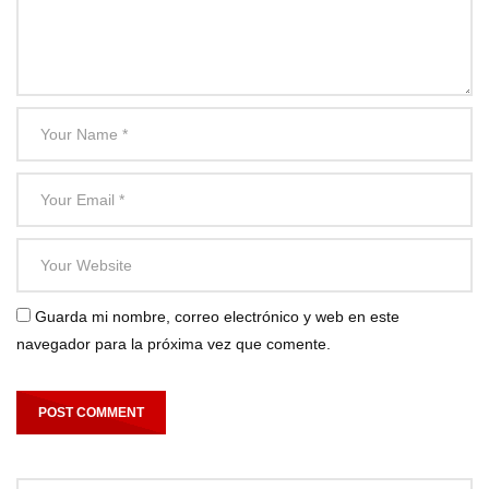
Guarda mi nombre, correo electrónico y web en este
navegador para la próxima vez que comente.