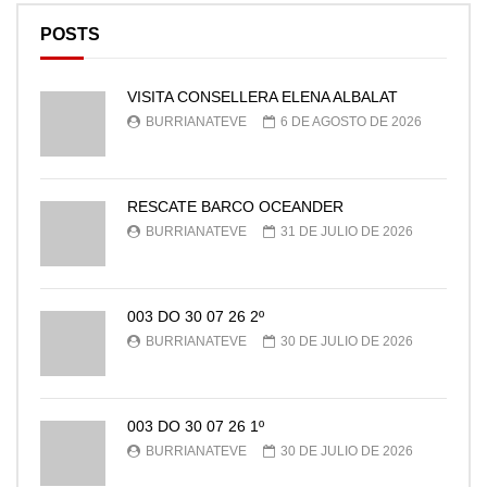
POSTS
VISITA CONSELLERA ELENA ALBALAT
BURRIANATEVE
6 DE AGOSTO DE 2026
RESCATE BARCO OCEANDER
BURRIANATEVE
31 DE JULIO DE 2026
003 DO 30 07 26 2º
BURRIANATEVE
30 DE JULIO DE 2026
003 DO 30 07 26 1º
BURRIANATEVE
30 DE JULIO DE 2026