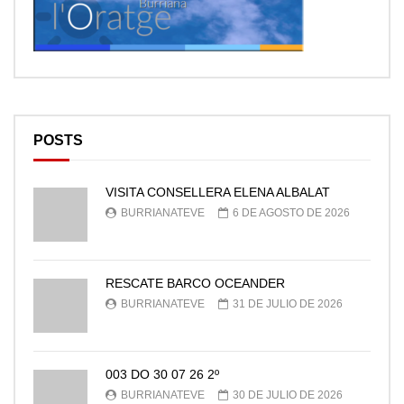
POSTS
VISITA CONSELLERA ELENA ALBALAT
BURRIANATEVE
6 DE AGOSTO DE 2026
RESCATE BARCO OCEANDER
BURRIANATEVE
31 DE JULIO DE 2026
003 DO 30 07 26 2º
BURRIANATEVE
30 DE JULIO DE 2026