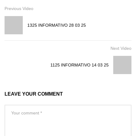
Previous Video
1325 INFORMATIVO 28 03 25
Next Video
1125 INFORMATIVO 14 03 25
LEAVE YOUR COMMENT