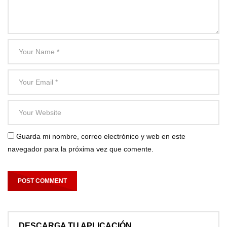
Guarda mi nombre, correo electrónico y web en este
navegador para la próxima vez que comente.
DESCARGA TU APLICACIÓN