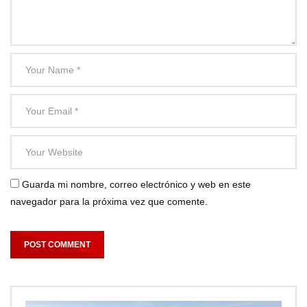
Guarda mi nombre, correo electrónico y web en este
navegador para la próxima vez que comente.