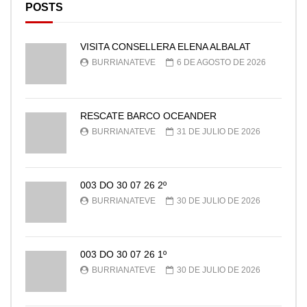
POSTS
VISITA CONSELLERA ELENA ALBALAT
BURRIANATEVE
6 DE AGOSTO DE 2026
RESCATE BARCO OCEANDER
BURRIANATEVE
31 DE JULIO DE 2026
003 DO 30 07 26 2º
BURRIANATEVE
30 DE JULIO DE 2026
003 DO 30 07 26 1º
BURRIANATEVE
30 DE JULIO DE 2026