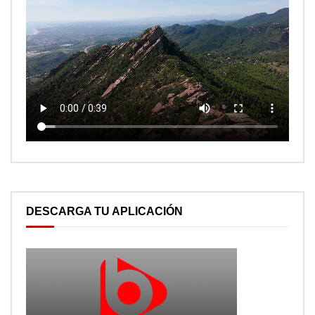
DESCARGA TU APLICACIÓN