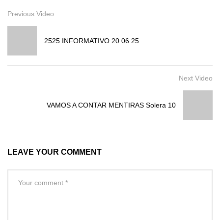
Previous Video
2525 INFORMATIVO 20 06 25
Next Video
VAMOS A CONTAR MENTIRAS Solera 10
LEAVE YOUR COMMENT