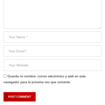
Guarda mi nombre, correo electrónico y web en este
navegador para la próxima vez que comente.