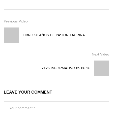
Previous Video
LIBRO 50 AÑOS DE PASION TAURINA
Next Video
2126 INFORMATIVO 05 06 26
LEAVE YOUR COMMENT