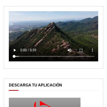
DESCARGA TU APLICACIÓN