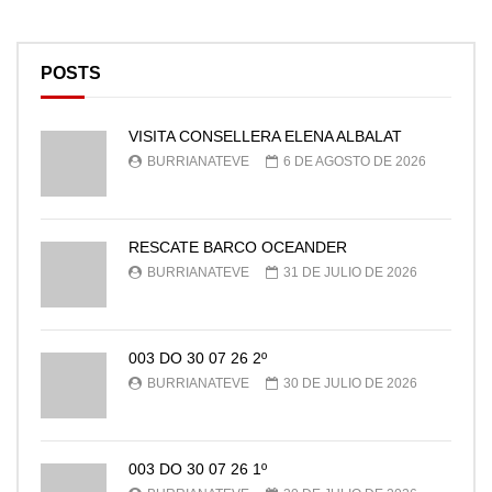
POSTS
VISITA CONSELLERA ELENA ALBALAT
BURRIANATEVE
6 DE AGOSTO DE 2026
RESCATE BARCO OCEANDER
BURRIANATEVE
31 DE JULIO DE 2026
003 DO 30 07 26 2º
BURRIANATEVE
30 DE JULIO DE 2026
003 DO 30 07 26 1º