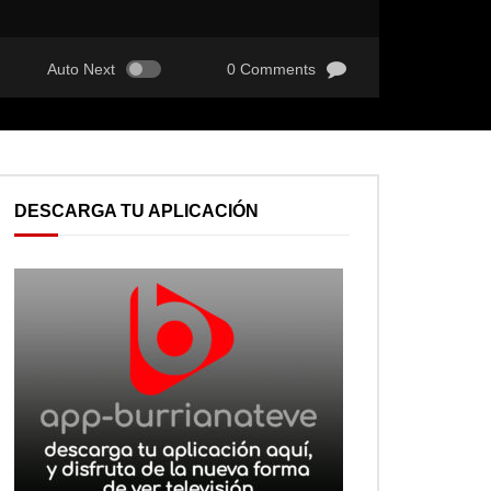
Auto Next
0 Comments
DESCARGA TU APLICACIÓN