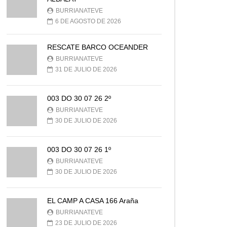
BURRIANATEVE
6 DE AGOSTO DE 2026
RESCATE BARCO OCEANDER
BURRIANATEVE
31 DE JULIO DE 2026
003 DO 30 07 26 2º
BURRIANATEVE
30 DE JULIO DE 2026
003 DO 30 07 26 1º
BURRIANATEVE
30 DE JULIO DE 2026
EL CAMP A CASA 166 Araña
BURRIANATEVE
23 DE JULIO DE 2026