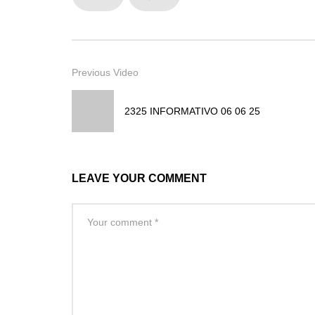
Previous Video
2325 INFORMATIVO 06 06 25
LEAVE YOUR COMMENT