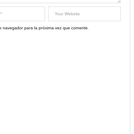
te navegador para la próxima vez que comente.