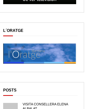
L´ORATGE
POSTS
VISITA CONSELLERA ELENA
ALBALAT