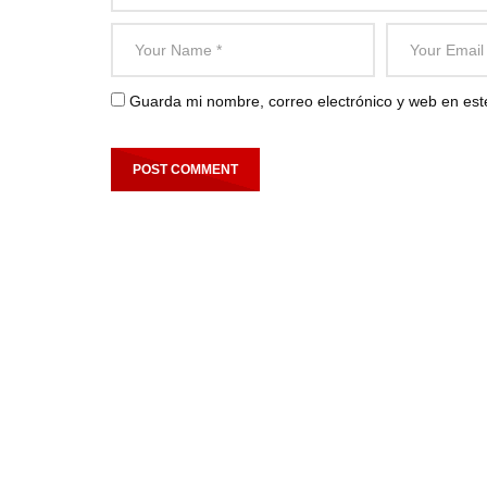
Guarda mi nombre, correo electrónico y web en es