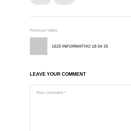
Previous Video
1625 INFORMATIVO 18 04 25
LEAVE YOUR COMMENT