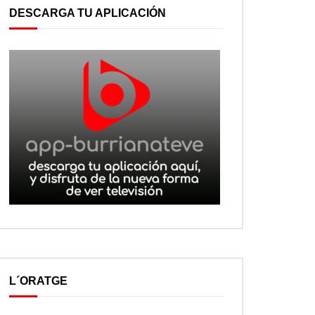
DESCARGA TU APLICACIÓN
L´ORATGE