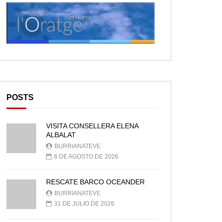
POSTS
VISITA CONSELLERA ELENA
ALBALAT
BURRIANATEVE
6 DE AGOSTO DE 2026
RESCATE BARCO OCEANDER
BURRIANATEVE
31 DE JULIO DE 2026