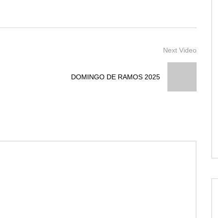
Next Video
DOMINGO DE RAMOS 2025