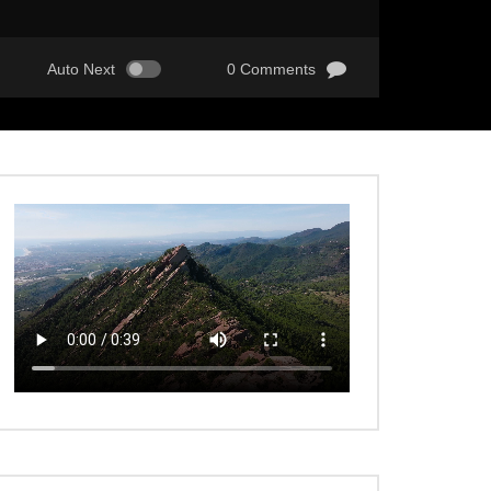
Auto Next
0 Comments