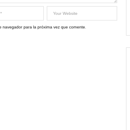
te navegador para la próxima vez que comente.