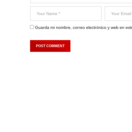
Guarda mi nombre, correo electrónico y web en es