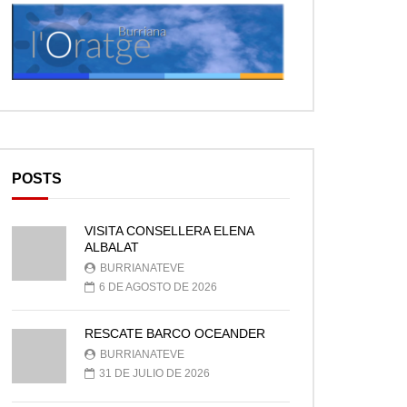
POSTS
VISITA CONSELLERA ELENA
ALBALAT
BURRIANATEVE
6 DE AGOSTO DE 2026
RESCATE BARCO OCEANDER
BURRIANATEVE
31 DE JULIO DE 2026