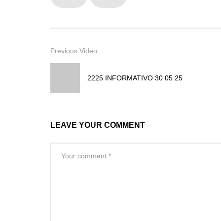
Previous Video
2225 INFORMATIVO 30 05 25
LEAVE YOUR COMMENT