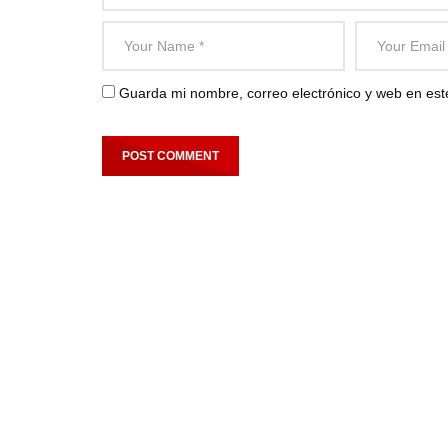
Guarda mi nombre, correo electrónico y web en es