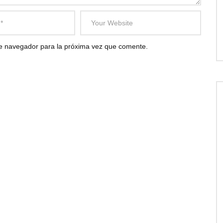
te navegador para la próxima vez que comente.