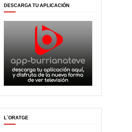
DESCARGA TU APLICACIÓN
L´ORATGE