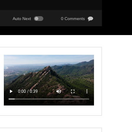
Auto Next
0 Comments