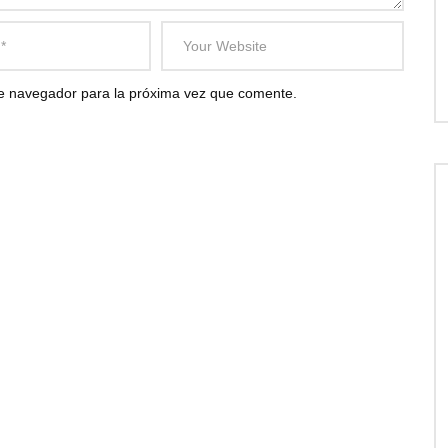
te navegador para la próxima vez que comente.