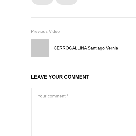
Previous Video
CERROGALLINA Santiago Vernia
LEAVE YOUR COMMENT