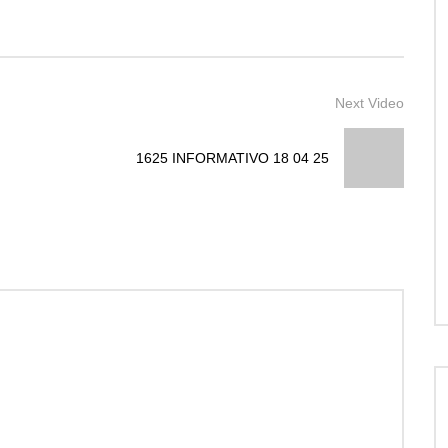
Next Video
1625 INFORMATIVO 18 04 25