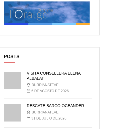
POSTS
VISITA CONSELLERA ELENA
ALBALAT
BURRIANATEVE
6 DE AGOSTO DE 2026
RESCATE BARCO OCEANDER
BURRIANATEVE
31 DE JULIO DE 2026