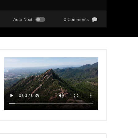
Auto Next
0 Comments