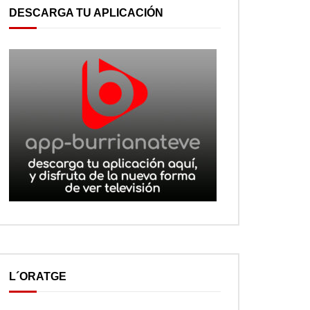
DESCARGA TU APLICACIÓN
L´ORATGE