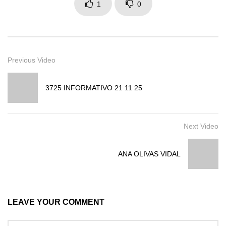
1
0
Previous Video
3725 INFORMATIVO 21 11 25
Next Video
ANA OLIVAS VIDAL
LEAVE YOUR COMMENT