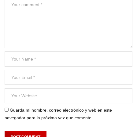
Guarda mi nombre, correo electrónico y web en este
navegador para la próxima vez que comente.