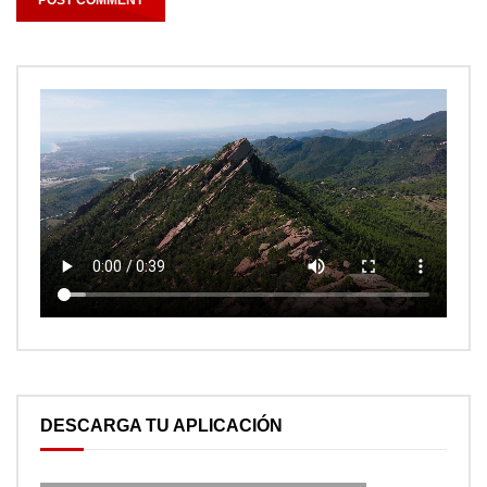
DESCARGA TU APLICACIÓN