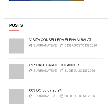
POSTS
VISITA CONSELLERA ELENA ALBALAT
BURRIANATEVE
6 DE AGOSTO DE 2026
RESCATE BARCO OCEANDER
BURRIANATEVE
31 DE JULIO DE 2026
003 DO 30 07 26 2º
BURRIANATEVE
30 DE JULIO DE 2026