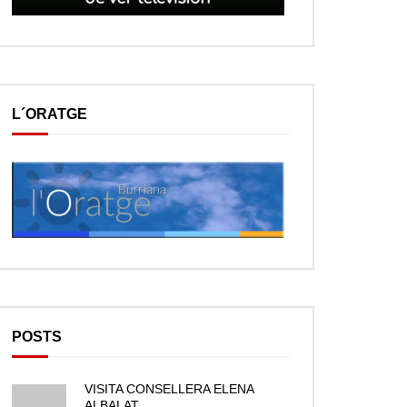
L´ORATGE
POSTS
VISITA CONSELLERA ELENA
ALBALAT