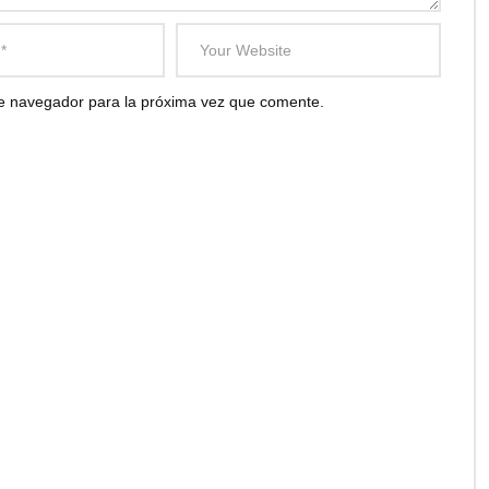
te navegador para la próxima vez que comente.