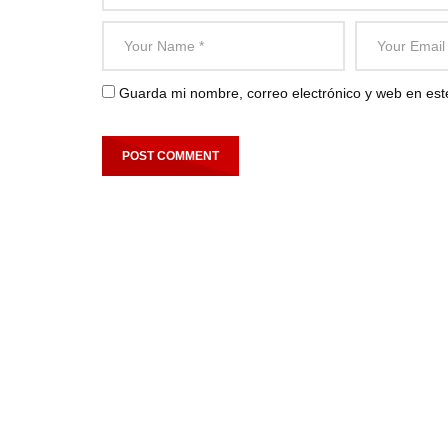
Guarda mi nombre, correo electrónico y web en es