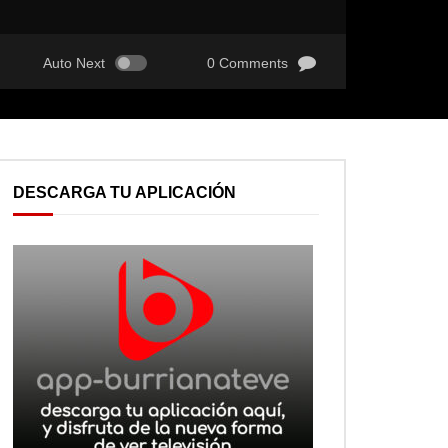
Auto Next
0 Comments
DESCARGA TU APLICACIÓN