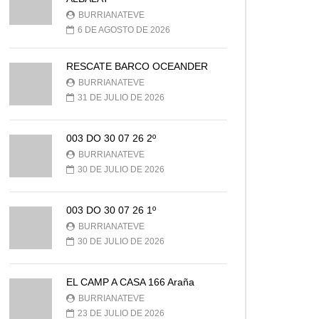
BURRIANATEVE
6 DE AGOSTO DE 2026
RESCATE BARCO OCEANDER
BURRIANATEVE
31 DE JULIO DE 2026
003 DO 30 07 26 2º
BURRIANATEVE
30 DE JULIO DE 2026
003 DO 30 07 26 1º
BURRIANATEVE
30 DE JULIO DE 2026
EL CAMP A CASA 166 Araña
BURRIANATEVE
23 DE JULIO DE 2026