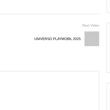
Next Video
UNIVERSO PLAYMOBIL 2025