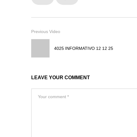
Previous Video
4025 INFORMATIVO 12 12 25
LEAVE YOUR COMMENT