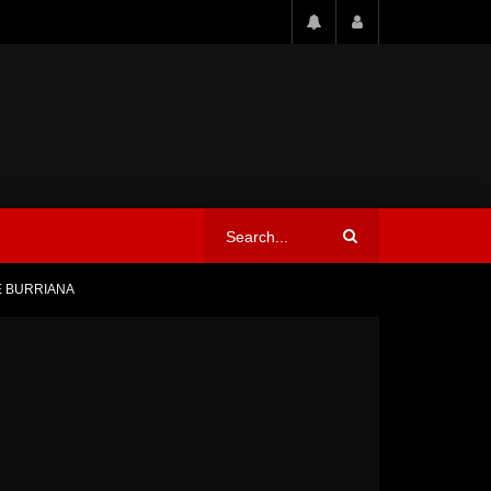
E BURRIANA