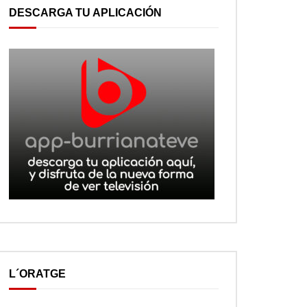
DESCARGA TU APLICACIÓN
L´ORATGE