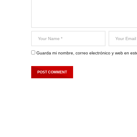
Guarda mi nombre, correo electrónico y web en es