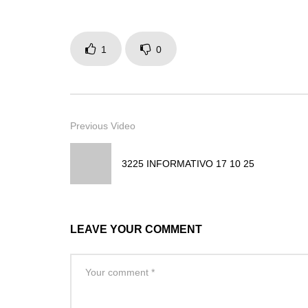
1
0
Previous Video
3225 INFORMATIVO 17 10 25
LEAVE YOUR COMMENT