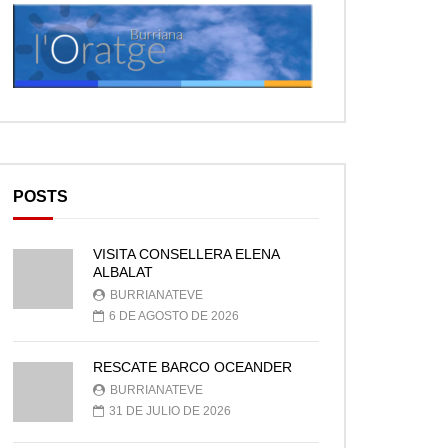
POSTS
VISITA CONSELLERA ELENA
ALBALAT
BURRIANATEVE
6 DE AGOSTO DE 2026
RESCATE BARCO OCEANDER
BURRIANATEVE
31 DE JULIO DE 2026