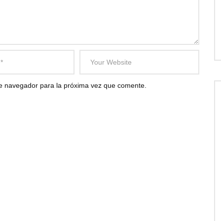
te navegador para la próxima vez que comente.