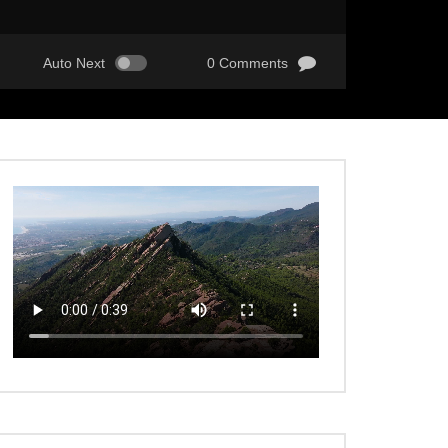
Auto Next
0 Comments