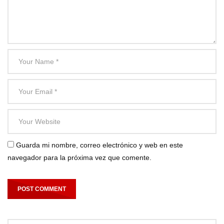
Guarda mi nombre, correo electrónico y web en este
navegador para la próxima vez que comente.