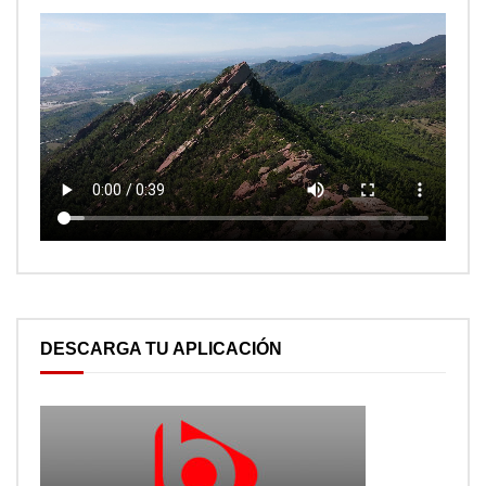
DESCARGA TU APLICACIÓN