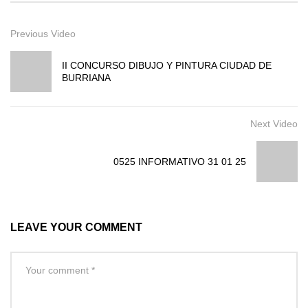
Previous Video
II CONCURSO DIBUJO Y PINTURA CIUDAD DE
BURRIANA
Next Video
0525 INFORMATIVO 31 01 25
LEAVE YOUR COMMENT