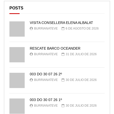
POSTS
VISITA CONSELLERA ELENA ALBALAT
BURRIANATEVE
6 DE AGOSTO DE 2026
RESCATE BARCO OCEANDER
BURRIANATEVE
31 DE JULIO DE 2026
003 DO 30 07 26 2º
BURRIANATEVE
30 DE JULIO DE 2026
003 DO 30 07 26 1º
BURRIANATEVE
30 DE JULIO DE 2026