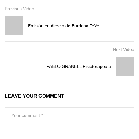
Previous Video
Emisión en directo de Burriana TeVe
Next Video
PABLO GRANELL Fisioterapeuta
LEAVE YOUR COMMENT