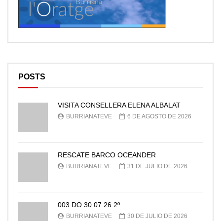
POSTS
VISITA CONSELLERA ELENA ALBALAT
BURRIANATEVE
6 DE AGOSTO DE 2026
RESCATE BARCO OCEANDER
BURRIANATEVE
31 DE JULIO DE 2026
003 DO 30 07 26 2º
BURRIANATEVE
30 DE JULIO DE 2026