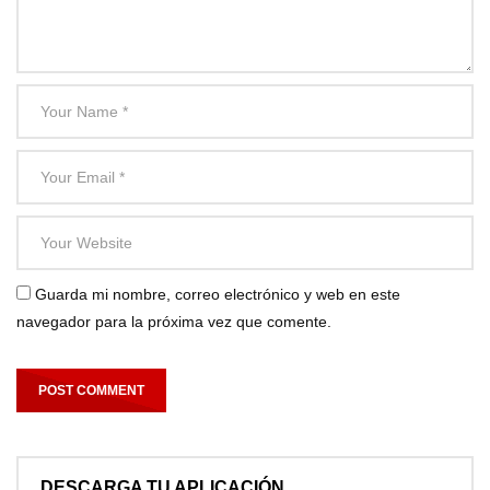
Guarda mi nombre, correo electrónico y web en este
navegador para la próxima vez que comente.
DESCARGA TU APLICACIÓN