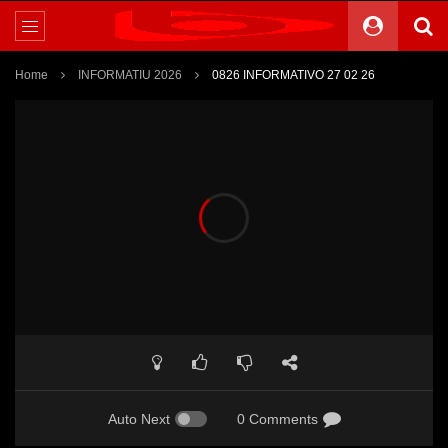
Home
INFORMATIU 2026
0826 INFORMATIVO 27 02 26
Auto Next
0 Comments