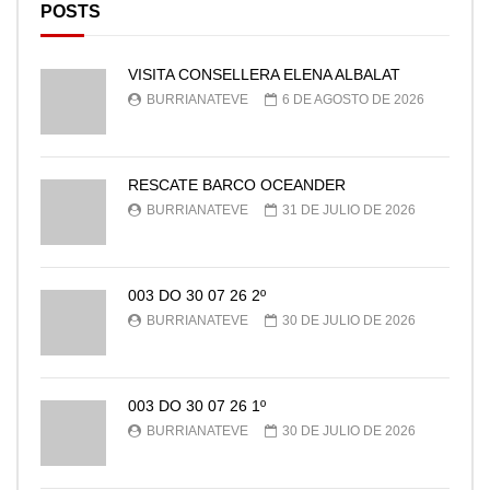
POSTS
VISITA CONSELLERA ELENA ALBALAT
BURRIANATEVE
6 DE AGOSTO DE 2026
RESCATE BARCO OCEANDER
BURRIANATEVE
31 DE JULIO DE 2026
003 DO 30 07 26 2º
BURRIANATEVE
30 DE JULIO DE 2026
003 DO 30 07 26 1º
BURRIANATEVE
30 DE JULIO DE 2026