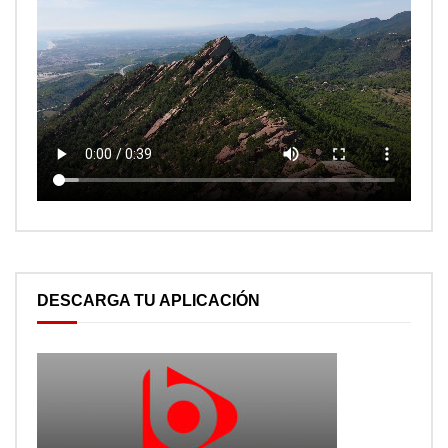
DESCARGA TU APLICACIÓN