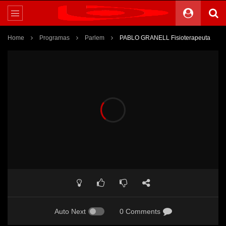
Home
Programas
Parlem
PABLO GRANELL Fisioterapeuta
Auto Next
0 Comments