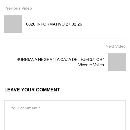
Previous Video
0826 INFORMATIVO 27 02 26
Next Video
BURRIANA NEGRA “LA CAZA DEL EJECUTOR”
Vicente Valles
LEAVE YOUR COMMENT