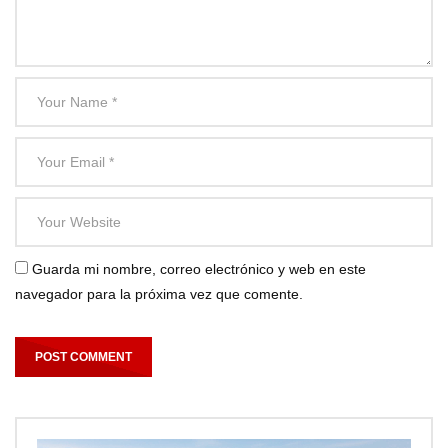
Guarda mi nombre, correo electrónico y web en este
navegador para la próxima vez que comente.