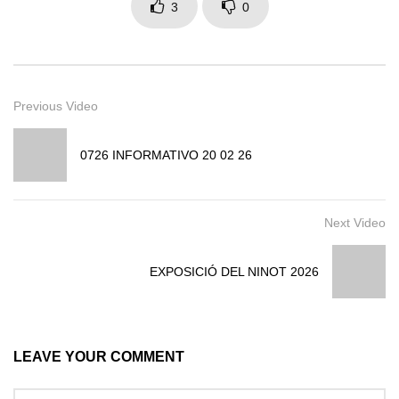
3
0
Previous Video
0726 INFORMATIVO 20 02 26
Next Video
EXPOSICIÓ DEL NINOT 2026
LEAVE YOUR COMMENT