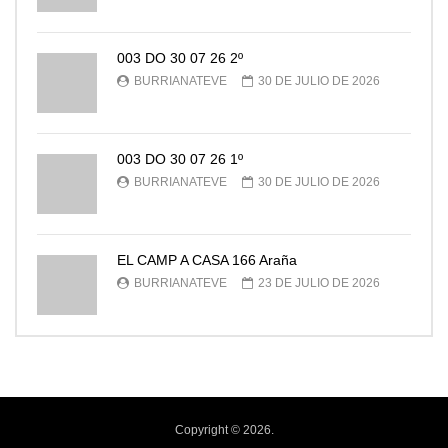
003 DO 30 07 26 2º
BURRIANATEVE
30 DE JULIO DE 2026
003 DO 30 07 26 1º
BURRIANATEVE
30 DE JULIO DE 2026
EL CAMP A CASA 166 Araña
BURRIANATEVE
23 DE JULIO DE 2026
Copyright © 2026.