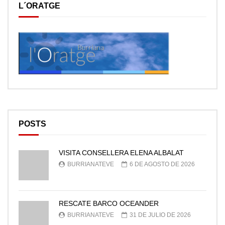
L´ORATGE
POSTS
VISITA CONSELLERA ELENA ALBALAT
BURRIANATEVE
6 DE AGOSTO DE 2026
RESCATE BARCO OCEANDER
BURRIANATEVE
31 DE JULIO DE 2026