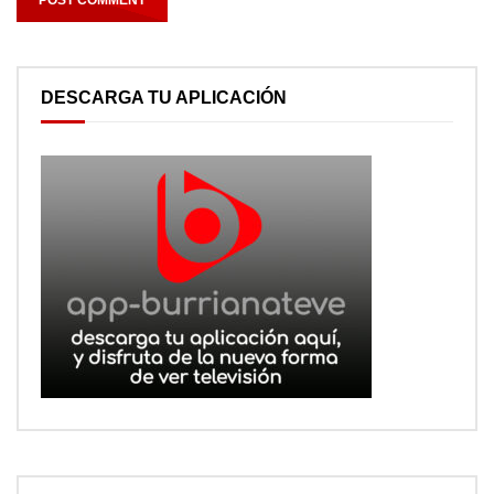
DESCARGA TU APLICACIÓN