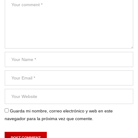
Guarda mi nombre, correo electrónico y web en este
navegador para la próxima vez que comente.